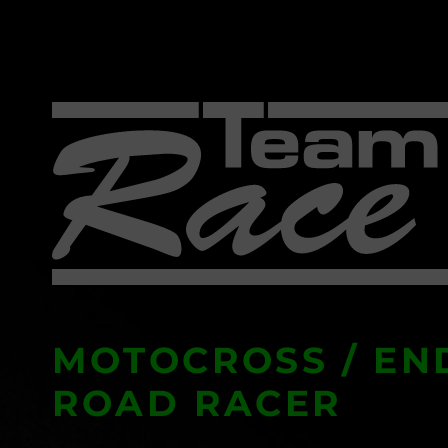
MOTOCROSS / EN
ROAD RACER